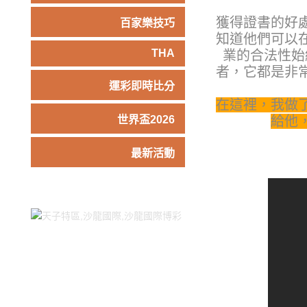
獲得證書的好
百家樂技巧
知道他們可以
THA
業的合法性始
者，它都是非
運彩即時比分
在這裡，我做
世界盃2026
給他
最新活動