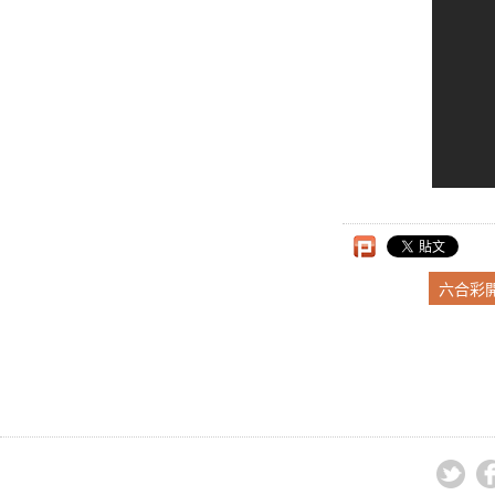
上一則
六合彩
Tel: Fax: