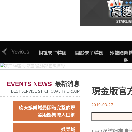
F & Q沙龍國際博
相簿天子特區
關於天子特區
沙龍國際
彩
紹
EVENTS NEWS
最新消息
現金版官方
BEST SERVICE & HIGH QUALITY GROUP
2019-03-27
玖天娛樂城最即時完整的現
金版娛樂城入口網
娛樂城
LEO娛樂網有