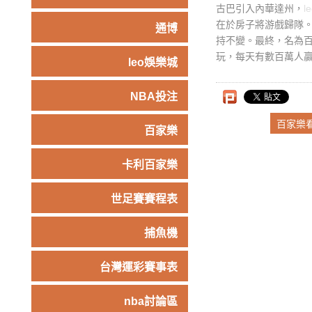
古巴引入內華達州，
l
在於房子將游戲歸隊
通博
持不變。最終，名為
玩，每天有數百萬人
leo娛樂城
NBA投注
上一則
百家樂
百家樂
卡利百家樂
世足賽賽程表
捕魚機
台灣運彩賽事表
nba討論區