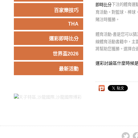
下注的體育運
即時比分
百家樂技巧
育活動。對籃球、棒球
賭注時獲勝。
THA
體育活動-書是您可以
運彩即時比分
線體育活動書籍中，主
將幫助您獲勝。選擇合
世界盃2026
運彩討論區什麼時候
最新活動
Tel: Fax: