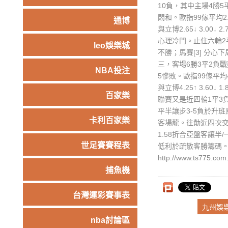
10負，其中主場4勝
悶和。歐指99傢平均2.67
通博
與立博2.65↓ 3.0
心理冷門。止住六輪2平
leo娛樂城
不勝；馬賽[3] 分心
三，客場6勝3平2負戰
NBA投注
5慘敗。歐指99傢平均4.2
與立博4.25↑ 3.6
百家樂
聯賽又是近四輪1平3
平半讓步3-5負於升班
卡利百家樂
客場龍。往勣近四次交手
1.58折合亞盤客讓半/一0
世足賽賽程表
低利於疏散客勝籌碼。
http://www.ts775.com
捕魚機
台灣運彩賽事表
上一則
九州娛樂
nba討論區