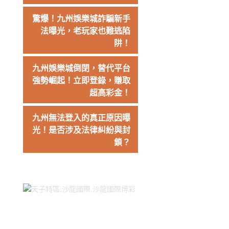
驚爆！九州娛樂城詐騙新手
法曝光，老玩家也難逃陷
阱！
九州娛樂城倒閉，替代平台
強勢崛起！立即登錄，賺取
超高彩金！
九州無法登入的真正原因曝
光！是否涉及法律糾紛與封
鎖？
Tel: Fax: