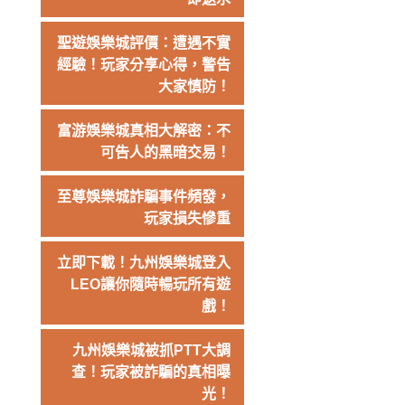
聖遊娛樂城評價：遭遇不實
經驗！玩家分享心得，警告
大家慎防！
富游娛樂城真相大解密：不
可告人的黑暗交易！
至尊娛樂城詐騙事件頻發，
玩家損失慘重
立即下載！九州娛樂城登入
LEO讓你隨時暢玩所有遊
戲！
九州娛樂城被抓PTT大調
查！玩家被詐騙的真相曝
光！