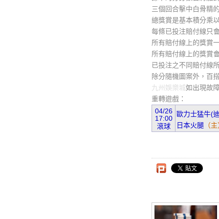
三個回合擊中白骨精
總獎賞是基本積分乘
每條已投注賠付線只
所有賠付線上的獎賞
所有賠付線上的獎賞
已投注之不同賠付線
除分隨機圖案外，百
九州娛樂城
如出現故
重轉遊戲：
04/26
歐力士猛牛
(
17:00
日本火腿
（主
滾球