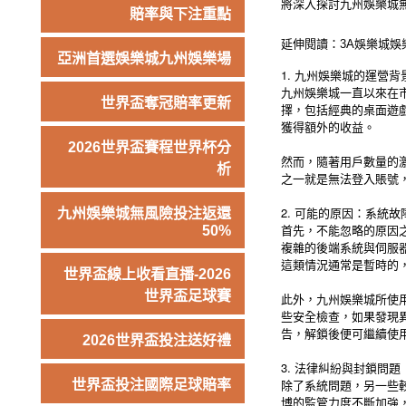
將深入探討九州娛樂城
賠率與下注重點
延伸閱讀：
3A娛樂城娛
亞洲首選娛樂城九州娛樂場
1. 九州娛樂城的運營背
九州娛樂城一直以來在
世界盃奪冠賠率更新
擇，包括經典的桌面遊
獲得額外的收益。
2026世界盃賽程世界杯分
然而，隨著用戶數量的
析
之一就是無法登入賬號
2. 可能的原因：系統
九州娛樂城無風險投注返還
首先，不能忽略的原因
50%
複雜的後端系統與伺服
這類情況通常是暫時的
世界盃線上收看直播-2026
世界盃足球賽
此外，九州娛樂城所使
些安全檢查，如果發現
告，解鎖後便可繼續使
2026世界盃投注送好禮
3. 法律糾紛與封鎖問題
除了系統問題，另一些
世界盃投注國際足球賠率
博的監管力度不斷加強