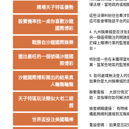
律法規，當地政府或相
賭場天子特區優勢
這些法律糾紛往往牽涉
這可能會導致該平台的
骰寶機率找一桌你喜歡沙龍
國際博彩
4. 九州娛樂城是否涉及
另一個值得關注的問題
於線上賭博行業的監管
戰勝自沙龍國際娛樂
台。
選出最旺的一個號碼沙龍國
特別是一些在未獲得當
際博彩
異，當某些地區的監管
5. 如何處理無法登入的
沙龍國際博彩開出的結果真
如果你是九州娛樂城的
人輪盤輪盤
聯繫客服： 大部分情
助，並指導你如何解決
天子特區玩法類似大老二遊
戲
檢查網絡連接： 有時
備能夠順利連接到互聯
世界盃投注美國職棒
重設密碼： 如果是忘