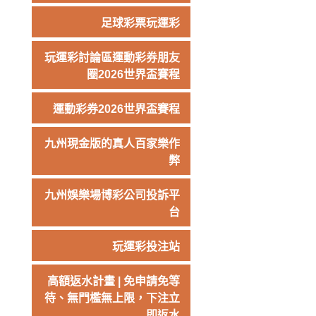
足球彩票玩運彩
玩運彩討論區運動彩券朋友
圈2026世界盃賽程
運動彩券2026世界盃賽程
九州現金版的真人百家樂作
弊
九州娛樂場博彩公司投訴平
台
玩運彩投注站
高額返水計畫 | 免申請免等
待、無門檻無上限，下注立
即返水