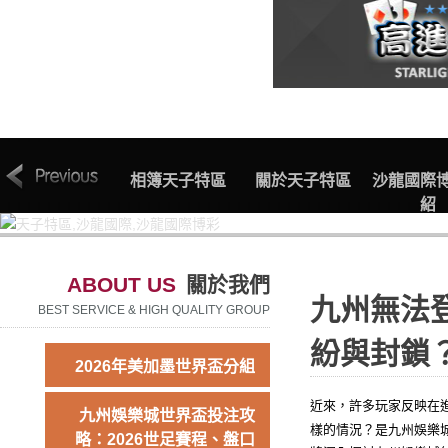
F & Q沙龍國際博
相簿天子特區
關於天子特區
沙龍國際
彩
紹
ABOUT US
關於我們
九州無法
BEST SERVICE & HIGH QUALITY GROUP
紛與封鎖
2026年美加墨世界盃分組
近來，許多玩家反映在
九州娛樂城世界盃投注攻
樣的情況？是九州娛樂
略：2026世足賽程、盤口